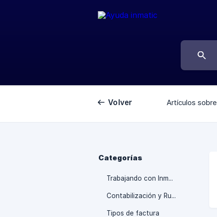
Volver
Artículos sobre
Categorías
Trabajando con Inmatic
Contabilización y Rutas
Tipos de factura