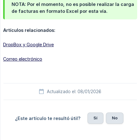
NOTA: Por el momento, no es posible realizar la carga
de facturas en formato Excel por esta vía.
Artículos relacionados:
DropBox y Google Drive
Correo electrónico
Actualizado el: 08/01/2026
Sí
No
¿Este artículo te resultó útil?