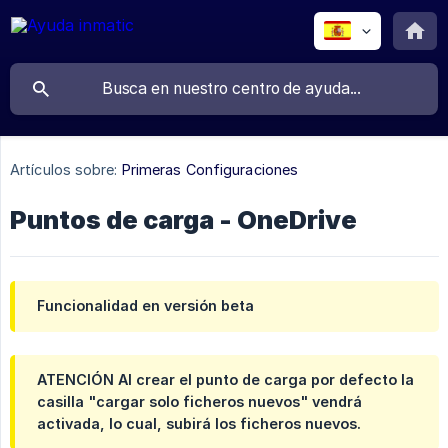
Artículos sobre:
Primeras Configuraciones
Puntos de carga - OneDrive
Funcionalidad en versión beta
ATENCIÓN Al crear el punto de carga por defecto la
casilla "cargar solo ficheros nuevos" vendrá
activada, lo cual, subirá los ficheros nuevos.