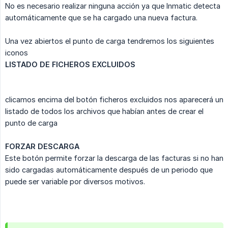
No es necesario realizar ninguna acción ya que Inmatic detecta
automáticamente que se ha cargado una nueva factura.
Una vez abiertos el punto de carga tendremos los siguientes
iconos
LISTADO DE FICHEROS EXCLUIDOS
clicamos encima del botón ficheros excluidos nos aparecerá un
listado de todos los archivos que habían antes de crear el
punto de carga
FORZAR DESCARGA
Este botón permite forzar la descarga de las facturas si no han
sido cargadas automáticamente después de un periodo que
puede ser variable por diversos motivos.