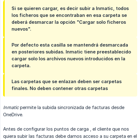
Si se quieren cargar, es decir subir a Inmatic, todos
los ficheros que se encontraban en esa carpeta se
deberá desmarcar la opción "Cargar solo ficheros
nuevos".
Por defecto esta casilla se mantendrá desmarcada
en posteriores subidas. Inmatic tiene preestablecido
cargar solo los archivos nuevos introducidos en la
carpeta.
Las carpetas que se enlazan deben ser carpetas
finales. No deben contener otras carpetas
Inmatic
permite la subida sincronizada de facturas desde
OneDrive.
Antes de configurar los puntos de carga , el cliente que nos
quiera subir las facturas debe darnos acceso a su carpeta en el