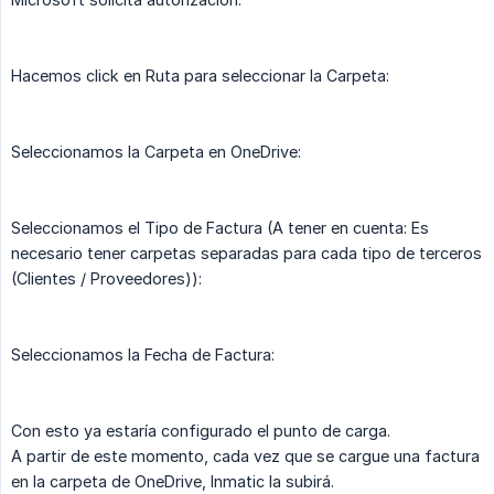
Hacemos click en Ruta para seleccionar la Carpeta:
Seleccionamos la Carpeta en OneDrive:
Seleccionamos el Tipo de Factura (A tener en cuenta: Es
necesario tener carpetas separadas para cada tipo de terceros
(Clientes / Proveedores)):
Seleccionamos la Fecha de Factura:
Con esto ya estaría configurado el punto de carga.
A partir de este momento, cada vez que se cargue una factura
en la carpeta de OneDrive, Inmatic la subirá.