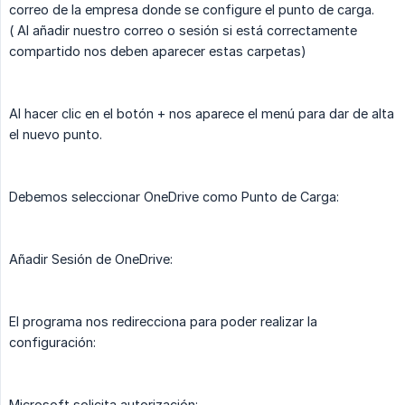
correo de la empresa donde se configure el punto de carga.
( Al añadir nuestro correo o sesión si está correctamente
compartido nos deben aparecer estas carpetas)
Al hacer clic en el botón + nos aparece el menú para dar de alta
el nuevo punto.
Debemos seleccionar OneDrive como Punto de Carga:
Añadir Sesión de OneDrive:
El programa nos redirecciona para poder realizar la
configuración:
Microsoft solicita autorización: