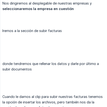
Nos dirigiremos al desplegable de nuestras empresas y
seleccionaremos la empresa en cuestión
Iremos a la sección de subir facturas
donde tendremos que rellenar los datos y darle por último a
subir documentos
Cuando le damos al clip para subir nuestras facturas tenemos
la opción de insertar los archivos, pero también nos da la