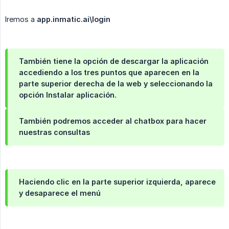
Iremos a
app.inmatic.ai\login
También tiene la opción de descargar la aplicación
accediendo a los tres puntos que aparecen en la
parte superior derecha de la web y seleccionando la
opción Instalar aplicación.
También podremos acceder al chatbox para hacer
nuestras consultas
Haciendo clic en la parte superior izquierda, aparece
y desaparece el menú