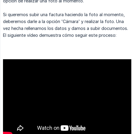
opción de realizar una foto al momento.
Si queremos subir una factura haciendo la foto al momento,
deberemos darle a la opción 'Cámara' y realizar la foto. Una
vez hecha rellenamos los datos y damos a subir documentos.
El siguiente vídeo demuestra cómo seguir este proceso: