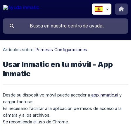
Artículos sobre:
Primeras Configuraciones
Usar Inmatic en tu móvil - App
Inmatic
Desde su dispositivo móvil puede acceder a
app.inmatic.ai
y
cargar facturas.
Es necesario facilitar a la aplicación permisos de acceso a la
cámara y a los archivos.
Se recomienda el uso de Chrome.