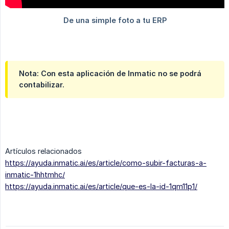
Nota: Con esta aplicación de Inmatic no se podrá
contabilizar.
Artículos relacionados
https://ayuda.inmatic.ai/es/article/como-subir-facturas-a-
inmatic-1hhtmhc/
https://ayuda.inmatic.ai/es/article/que-es-la-id-1qm11p1/