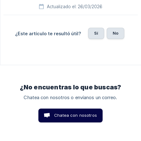
Actualizado el: 26/03/2026
Sí
No
¿Este artículo te resultó útil?
¿No encuentras lo que buscas?
Chatea con nosotros o envíanos un correo.
Chatea con nosotros