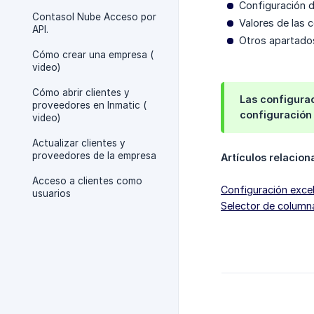
Configuración d
Contasol Nube Acceso por
Valores de las 
API.
Otros apartado
Cómo crear una empresa (
video)
Cómo abrir clientes y
Las configurac
proveedores en Inmatic (
configuración
video)
Actualizar clientes y
proveedores de la empresa
Artículos relacio
Acceso a clientes como
Configuración exce
usuarios
Selector de column