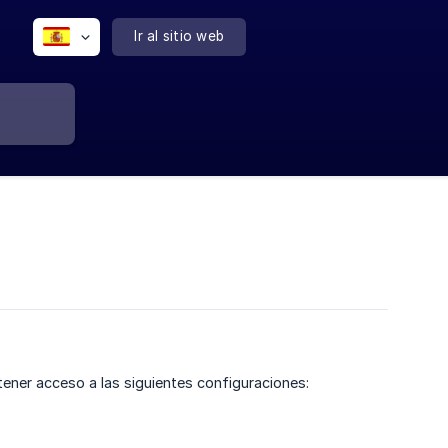
Ir al sitio web
tener acceso a las siguientes configuraciones: