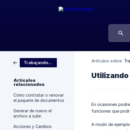
Artículos sobre:
Tr
Trabajando con Inmatic
Utilizando 
Artículos
relacionados
Cómo contratar o renovar
el paquete de documentos
En ocasiones podrem
Generar de nuevo el
funciones que podr
archivo a subir.
A modo de ejemplo, 
Acciones y Cambios