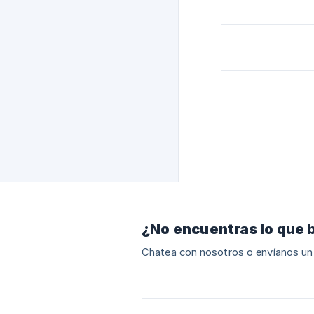
¿No encuentras lo que 
Chatea con nosotros o envíanos un