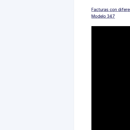
Facturas con difer
Modelo 347