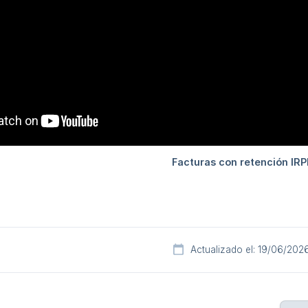
Actualizado el: 19/06/202