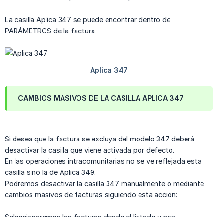
La casilla Aplica 347 se puede encontrar dentro de
PARÁMETROS de la factura
CAMBIOS MASIVOS DE LA CASILLA APLICA 347
Si desea que la factura se excluya del modelo 347 deberá
desactivar la casilla que viene activada por defecto.
En las operaciones intracomunitarias no se ve reflejada esta
casilla sino la de Aplica 349.
Podremos desactivar la casilla 347 manualmente o mediante
cambios masivos de facturas siguiendo esta acción:
Seleccionaremos las facturas desde el listado y nos