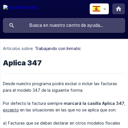
Artículos sobre:
Trabajando con Inmatic
Aplica 347
Desde nuestro programa podrá excluir o incluir las facturas
para el modelo 347 de la siguiente forma:
Por defecto la factura siempre
marcará la casilla Aplica 347
,
excepto
en las situaciones en las que no se aplica que son:
a) Facturas que se deban declarar en otros modelos fiscales