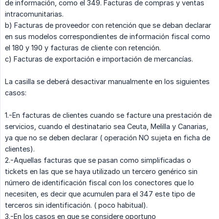
de información, como el 349. Facturas de compras y ventas
intracomunitarias.
b) Facturas de proveedor con retención que se deban declarar
en sus modelos correspondientes de información fiscal como
el 180 y 190 y facturas de cliente con retención.
c) Facturas de exportación e importación de mercancías.
La casilla se deberá desactivar manualmente en los siguientes
casos:
1.-En facturas de clientes cuando se facture una prestación de
servicios, cuando el destinatario sea Ceuta, Melilla y Canarias,
ya que no se deben declarar ( operación NO sujeta en ficha de
clientes).
2.-Aquellas facturas que se pasan como simplificadas o
tickets en las que se haya utilizado un tercero genérico sin
número de identificación fiscal con los conectores que lo
necesiten, es decir que acumulen para el 347 este tipo de
terceros sin identificación. ( poco habitual).
3.-En los casos en que se considere oportuno