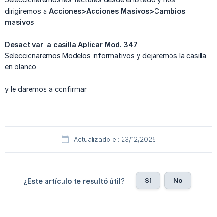
dirigiremos a
Acciones>Acciones Masivos>Cambios 
masivos
Desactivar la casilla Aplicar Mod. 347
Seleccionaremos Modelos informativos y dejaremos la casilla
en blanco
y le daremos a confirmar
Actualizado el: 23/12/2025
Sí
No
¿Este artículo te resultó útil?