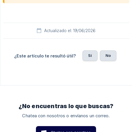
Actualizado el: 19/06/2026
Sí
No
¿Este artículo te resultó útil?
¿No encuentras lo que buscas?
Chatea con nosotros o envíanos un correo.