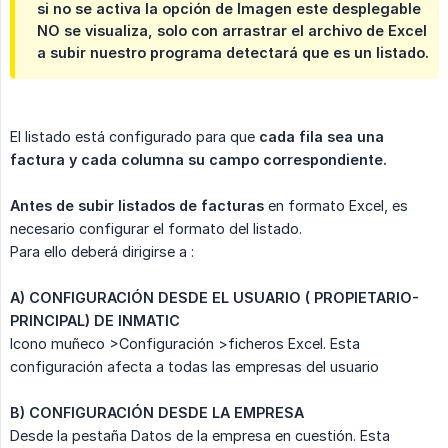
si no se activa la opción de Imagen este desplegable
NO se visualiza, solo con arrastrar el archivo de Excel
a subir nuestro programa detectará que es un listado.
El listado está configurado para que
cada fila sea una 
factura y
cada columna su campo correspondiente.
Antes de subir listados de facturas
en formato Excel, es
necesario configurar el formato del listado.
Para ello deberá dirigirse a :
A) CONFIGURACIÓN DESDE EL USUARIO ( PROPIETARIO-
PRINCIPAL) DE INMATIC
Icono muñeco >Configuración >ficheros Excel. Esta
configuración afecta a todas las empresas del usuario
B) CONFIGURACIÓN DESDE LA EMPRESA
Desde la pestaña Datos de la empresa en cuestión. Esta