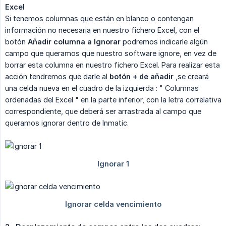
Excel
Si tenemos columnas que están en blanco o contengan
información no necesaria en nuestro fichero Excel, con el
botón
Añadir columna a Ignorar
podremos indicarle algún
campo que queramos que nuestro software ignore, en vez de
borrar esta columna en nuestro fichero Excel. Para realizar esta
acción tendremos que darle al
botón + de añadir
,se creará
una celda nueva en el cuadro de la izquierda : " Columnas
ordenadas del Excel " en la parte inferior, con la letra correlativa
correspondiente, que deberá ser arrastrada al campo que
queramos ignorar dentro de Inmatic.