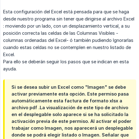
Esta configuración del Excel está pensada para que se haga
desde nuestro programa sin tener que dirigirse al archivo Excel
: moviendo por un lado, con un desplazamiento vertical, a su
posición correcta las celdas de las Columnas Visibles -
columnas ordenadas del Excel- ó también pudiendo Ignorarlas
cuando estas celdas no se contemplen en nuestro listado de
Excel.
Para ello se deberán seguir los pasos que se indican en esta
ayuda.
Si se desea subir un Excel como "Imagen" se debe
activar previamente esta opción. Este permiso pasa
automáticamente esta factura de formato xlsx a
archivo pdf .La visualización de este tipo de archivo
en el desplegable solo aparece si se ha solicitado la
activación previa de este permiso. Al activar el poder
trabajar como Imagen, nos aparecerá un desplegable
donde se podrá elegir listado o Imagen. Señalar que