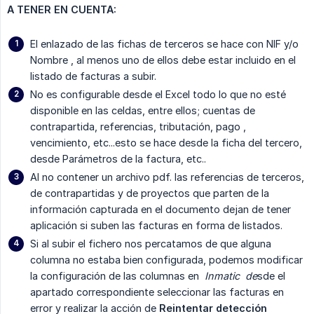
A TENER EN CUENTA:
El enlazado de las fichas de terceros se hace con NIF y/o
Nombre , al menos uno de ellos debe estar incluido en el
listado de facturas a subir.
No es configurable desde el Excel todo lo que no esté
disponible en las celdas, entre ellos; cuentas de
contrapartida, referencias, tributación, pago ,
vencimiento, etc...esto se hace desde la ficha del tercero,
desde Parámetros de la factura, etc..
Al no contener un archivo pdf. las referencias de terceros,
de contrapartidas y de proyectos que parten de la
información capturada en el documento dejan de tener
aplicación si suben las facturas en forma de listados.
Si al subir el fichero nos percatamos de que alguna
columna no estaba bien configurada, podemos modificar
la configuración de las columnas en
 Inmatic  de
sde el
apartado correspondiente seleccionar las facturas en
error y realizar la acción de
Reintentar detección