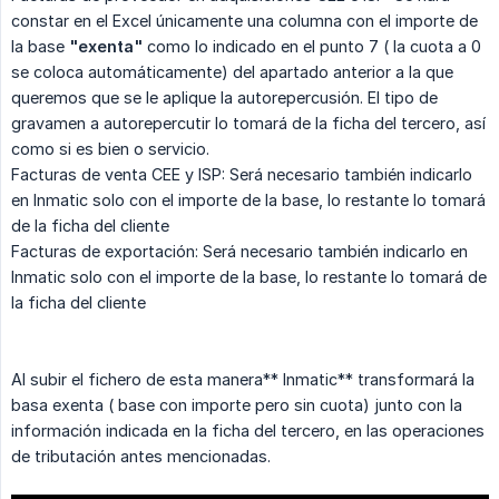
constar en el Excel únicamente una columna con el importe de
la base
"exenta"
como lo indicado en el punto 7 ( la cuota a 0
se coloca automáticamente) del apartado anterior a la que
queremos que se le aplique la autorepercusión. El tipo de
gravamen a autorepercutir lo tomará de la ficha del tercero, así
como si es bien o servicio.
Facturas de venta CEE y ISP: Será necesario también indicarlo
en Inmatic solo con el importe de la base, lo restante lo tomará
de la ficha del cliente
Facturas de exportación: Será necesario también indicarlo en
Inmatic solo con el importe de la base, lo restante lo tomará de
la ficha del cliente
Al subir el fichero de esta manera** Inmatic** transformará la
basa exenta ( base con importe pero sin cuota) junto con la
información indicada en la ficha del tercero, en las operaciones
de tributación antes mencionadas.