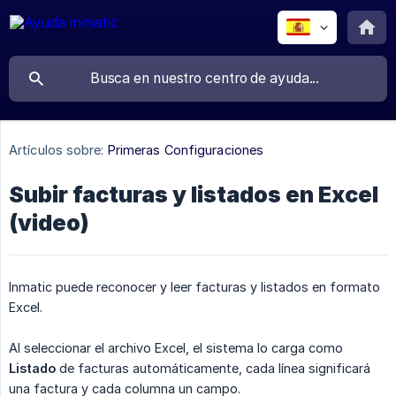
Artículos sobre:
Primeras Configuraciones
Subir facturas y listados en Excel
(video)
Inmatic puede reconocer y leer facturas y listados en formato
Excel.
Al seleccionar el archivo Excel, el sistema lo carga como
Listado
de facturas automáticamente, cada línea significará
una factura y cada columna un campo.