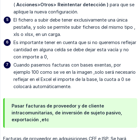
(
 Acciones>Otros> Reintentar detección )
para que se
aplique la nueva configuración.
El fichero a subir debe tener exclusivamente una única
pestaña, y solo se permite subir ficheros del mismo tipo ,
xls o xlsx, en un carga.
Es importante tener en cuenta que si no queremos reflejar
cantidad en alguna celda se debe dejar esta vacía y no
con importe a 0,
Cuando pasemos facturas con bases exentas, por
ejemplo 100 como se ve en la imagen ,solo será necesario
reflejar en el Excel el importe de la base, la cuota a 0 se
colocará automáticamente.
Pasar facturas de proveedor y de cliente
intracomunitarias, de inversión de sujeto pasivo,
exportación ,etc
Facturas de proveedor en adquisiciones CEE e ISP: Se hará