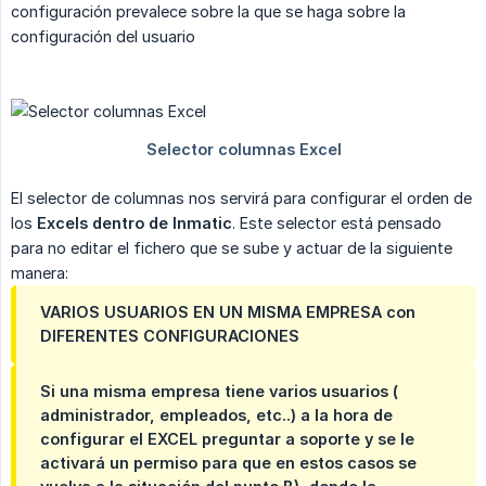
configuración prevalece sobre la que se haga sobre la
configuración del usuario
El selector de columnas nos servirá para configurar el orden de
los
Excels dentro de Inmatic
. Este selector está pensado
para no editar el fichero que se sube y actuar de la siguiente
manera:
VARIOS USUARIOS EN UN MISMA EMPRESA con
DIFERENTES CONFIGURACIONES
Si una misma empresa tiene varios usuarios (
administrador, empleados, etc..) a la hora de
configurar el EXCEL preguntar a soporte y se le
activará un permiso para que en estos casos se