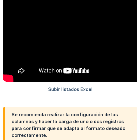
Se recomienda realizar la configuración de las
columnas y hacer la carga de uno o dos registros
para confirmar que se adapta al formato deseado
correctamente.