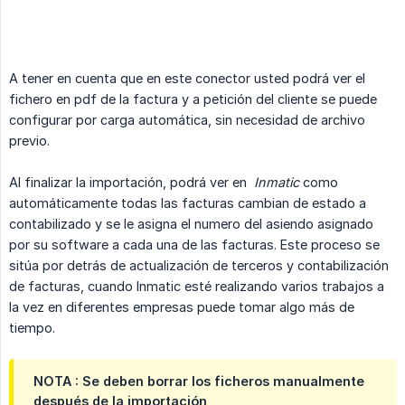
A tener en cuenta que en este conector usted podrá ver el
fichero en pdf de la factura y a petición del cliente se puede
configurar por carga automática, sin necesidad de archivo
previo.
Al finalizar la importación, podrá ver en
 Inmatic
como
automáticamente todas las facturas cambian de estado a
contabilizado y se le asigna el numero del asiendo asignado
por su software a cada una de las facturas. Este proceso se
sitúa por detrás de actualización de terceros y contabilización
de facturas, cuando Inmatic esté realizando varios trabajos a
la vez en diferentes empresas puede tomar algo más de
tiempo.
NOTA : Se deben borrar los ficheros manualmente
después de la importación