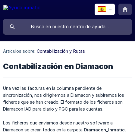
Artículos sobre:
Contabilización y Rutas
Contabilización en Diamacon
Una vez las facturas en la columna pendiente de
sincronización, nos dirigiremos a Diamacon y subiremos los
ficheros que se han creado. El formato de los ficheros son
Diamacon IAD para diario y PGC para las cuentas.
Los ficheros que enviamos desde nuestro software a
Diamacon se crean todos en la carpeta
Diamacon_Inmatic.