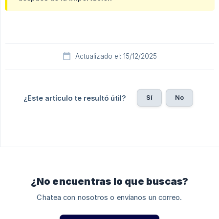
Actualizado el: 15/12/2025
Sí
No
¿Este artículo te resultó útil?
¿No encuentras lo que buscas?
Chatea con nosotros o envíanos un correo.