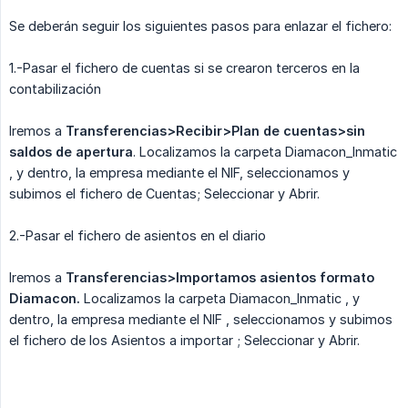
Se deberán seguir los siguientes pasos para enlazar el fichero:
1.-Pasar el fichero de cuentas si se crearon terceros en la
contabilización
Iremos a
Transferencias>Recibir>Plan de cuentas>sin 
saldos de apertura
. Localizamos la carpeta Diamacon_Inmatic
, y dentro, la empresa mediante el NIF, seleccionamos y
subimos el fichero de Cuentas; Seleccionar y Abrir.
2.-Pasar el fichero de asientos en el diario
Iremos a
Transferencias>Importamos asientos formato 
Diamacon.
Localizamos la carpeta Diamacon_Inmatic , y
dentro, la empresa mediante el NIF , seleccionamos y subimos
el fichero de los Asientos a importar ; Seleccionar y Abrir.