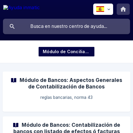
Módulo de Conciliación Bancaria
Módulo de Bancos: Aspectos Generales
de Contabilización de Bancos
reglas bancarias, norma 43
Módulo de Bancos: Contabilización de
bancos con listado de efectos ó facturas