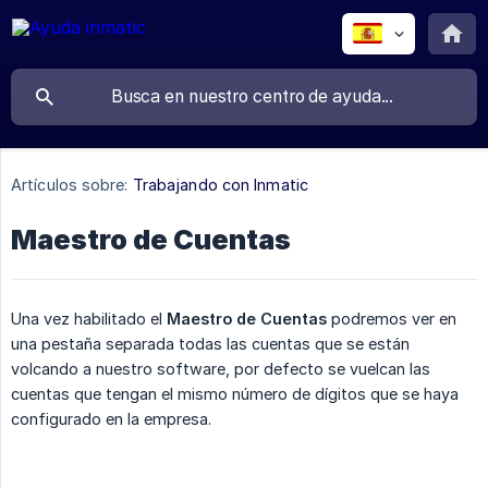
Artículos sobre:
Trabajando con Inmatic
Maestro de Cuentas
Una vez habilitado el
Maestro de Cuentas
podremos ver en
una pestaña separada todas las cuentas que se están
volcando a nuestro software, por defecto se vuelcan las
cuentas que tengan el mismo número de dígitos que se haya
configurado en la empresa.