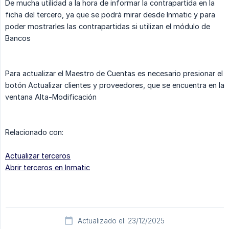
De mucha utilidad a la hora de informar la contrapartida en la
ficha del tercero, ya que se podrá mirar desde Inmatic y para
poder mostrarles las contrapartidas si utilizan el módulo de
Bancos
Para actualizar el Maestro de Cuentas es necesario presionar el
botón Actualizar clientes y proveedores, que se encuentra en la
ventana Alta-Modificación
Relacionado con:
Actualizar terceros
Abrir terceros en Inmatic
Actualizado el: 23/12/2025