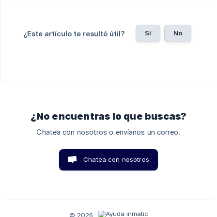
Sí
No
¿Este artículo te resultó útil?
¿No encuentras lo que buscas?
Chatea con nosotros o envíanos un correo.
Chatea con nosotros
© 2026