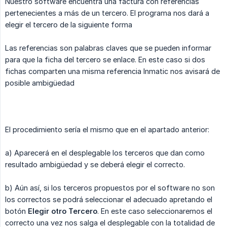
Nuestro software encuentra una factura con referencias
pertenecientes a más de un tercero. El programa nos dará a
elegir el tercero de la siguiente forma
Las referencias son palabras claves que se pueden informar
para que la ficha del tercero se enlace. En este caso si dos
fichas comparten una misma referencia Inmatic nos avisará de
posible ambigüedad
El procedimiento sería el mismo que en el apartado anterior:
a) Aparecerá en el desplegable los terceros que dan como
resultado ambigüedad y se deberá elegir el correcto.
b) Aún así, si los terceros propuestos por el software no son
los correctos se podrá seleccionar el adecuado apretando el
botón
Elegir otro Tercero
. En este caso seleccionaremos el
correcto una vez nos salga el desplegable con la totalidad de