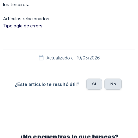
los terceros.
Artículos relacionados
Tipología de errors
Actualizado el: 19/05/2026
Sí
No
¿Este artículo te resultó útil?
¿No encuentras lo que buscas?