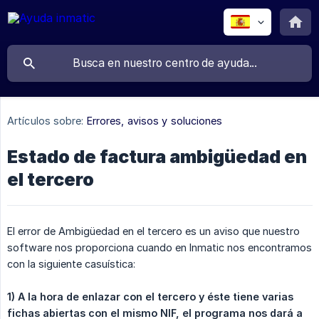
Artículos sobre:
Errores, avisos y soluciones
Estado de factura ambigüedad en
el tercero
El error de Ambigüedad en el tercero es un aviso que nuestro
software nos proporciona cuando en Inmatic nos encontramos
con la siguiente casuística:
1) A la hora de enlazar con el tercero y éste tiene varias 
fichas abiertas con el mismo NIF, el programa nos dará a 