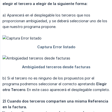
elegir el tercero a elegir de la siguiente forma:
a) Aparecerá en el desplegable los terceros que nos
proporcionan ambigüedad, y se deberá seleccionar uno de los
que nuestro programa propone.
b) Si el tercero no es ninguno de los propuestos por el
programa podremos seleccionar el correcto apretando
Elegir 
otro Tercero
. En este caso aparecerá el desplegable completo.
2) Cuando dos terceros comparten una misma Referencia 
en la factura.