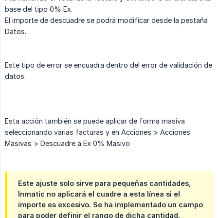
base del tipo 0% Ex.
El importe de descuadre se podrá modificar desde la pestaña
Datos.
Este tipo de error se encuadra dentro del error de validación de
datos.
Esta acción también se puede aplicar de forma masiva
seleccionando varias facturas y en Acciones > Acciones
Masivas > Descuadre a Ex 0% Masivo
Este ajuste solo sirve para pequeñas cantidades,
Inmatic no aplicará el cuadre a esta línea si el
importe es excesivo. Se ha implementado un campo
para poder definir el rango de dicha cantidad.