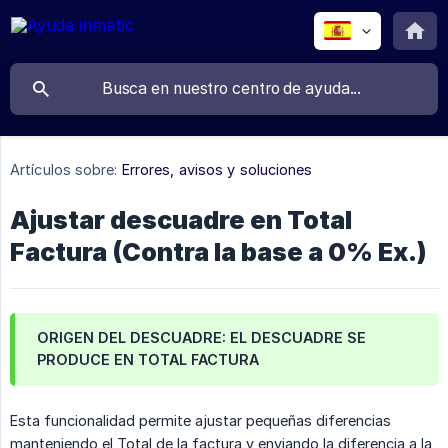
Artículos sobre:
Errores, avisos y soluciones
Ajustar descuadre en Total
Factura (Contra la base a 0% Ex.)
ORIGEN DEL DESCUADRE: EL DESCUADRE SE
PRODUCE EN TOTAL FACTURA
Esta funcionalidad permite ajustar pequeñas diferencias
manteniendo el Total de la factura y enviando la diferencia a la