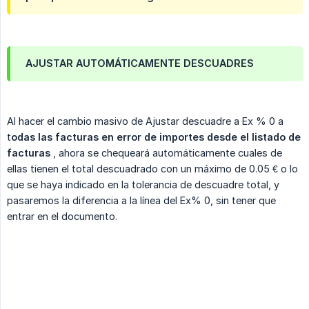
AJUSTAR AUTOMÁTICAMENTE DESCUADRES
Al hacer el cambio masivo de Ajustar descuadre a Ex % 0 a
t
odas las facturas en error de importes
desde el listado de 
facturas
, ahora se chequeará automáticamente cuales de
ellas tienen el total descuadrado con un máximo de 0.05 € o lo
que se haya indicado en la tolerancia de descuadre total, y
pasaremos la diferencia a la línea del Ex% 0, sin tener que
entrar en el documento.