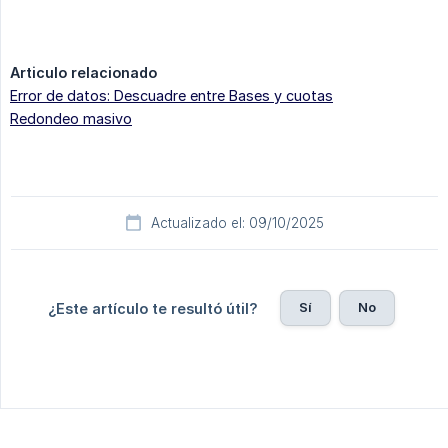
Articulo relacionado
Error de datos: Descuadre entre Bases y cuotas
Redondeo masivo
Actualizado el: 09/10/2025
Sí
No
¿Este artículo te resultó útil?