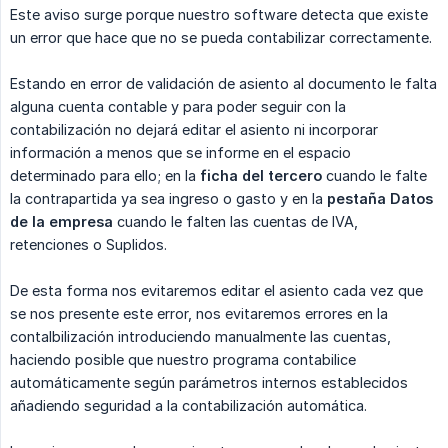
Este aviso surge porque nuestro software detecta que existe
un error que hace que no se pueda contabilizar correctamente.
Estando en error de validación de asiento al documento le falta
alguna cuenta contable y para poder seguir con la
contabilización no dejará editar el asiento ni incorporar
información a menos que se informe en el espacio
determinado para ello; en la
ficha del tercero
cuando le falte
la contrapartida ya sea ingreso o gasto y en la
pestaña Datos 
de la empresa
cuando le falten las cuentas de IVA,
retenciones o Suplidos.
De esta forma nos evitaremos editar el asiento cada vez que
se nos presente este error, nos evitaremos errores en la
contalbilización introduciendo manualmente las cuentas,
haciendo posible que nuestro programa contabilice
automáticamente según parámetros internos establecidos
añadiendo seguridad a la contabilización automática.