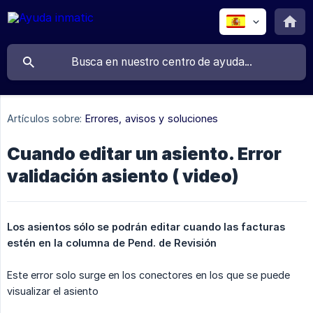
Artículos sobre:
Errores, avisos y soluciones
Cuando editar un asiento. Error
validación asiento ( video)
Los asientos sólo se podrán editar cuando las facturas 
estén en la columna de Pend. de Revisión
Este error solo surge en los conectores en los que se puede
visualizar el asiento