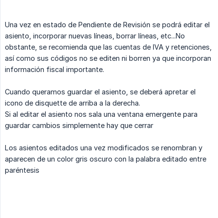
Una vez en estado de Pendiente de Revisión se podrá editar el
asiento, incorporar nuevas líneas, borrar líneas, etc...No
obstante, se recomienda que las cuentas de IVA y retenciones,
así como sus códigos no se editen ni borren ya que incorporan
información fiscal importante.
Cuando queramos guardar el asiento, se deberá apretar el
icono de disquette de arriba a la derecha.
Si al editar el asiento nos sala una ventana emergente para
guardar cambios simplemente hay que cerrar
Los asientos editados una vez modificados se renombran y
aparecen de un color gris oscuro con la palabra editado entre
paréntesis