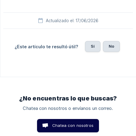
Actualizado el: 17/06/2026
Sí
No
¿Este artículo te resultó útil?
¿No encuentras lo que buscas?
Chatea con nosotros o envíanos un correo.
Chatea con nosotros