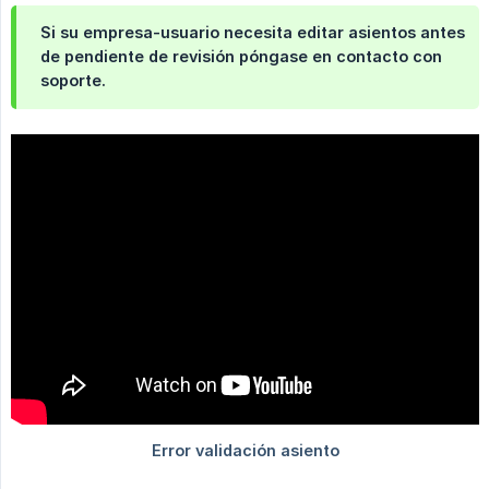
Si su empresa-usuario necesita editar asientos antes
de pendiente de revisión póngase en contacto con
soporte.