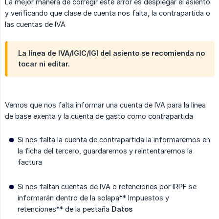
La mejor manera de corregir este error es desplegar el asiento
y verificando que clase de cuenta nos falta, la contrapartida o
las cuentas de IVA
La línea de IVA/IGIC/IGI del asiento se recomienda no
tocar ni editar.
Vemos que nos falta informar una cuenta de IVA para la linea
de base exenta y la cuenta de gasto como contrapartida
Si nos falta la cuenta de contrapartida la informaremos en
la ficha del tercero, guardaremos y reintentaremos la
factura
Si nos faltan cuentas de IVA o retenciones por IRPF se
informarán dentro de la solapa** Impuestos y
retenciones** de la pestaña
Datos