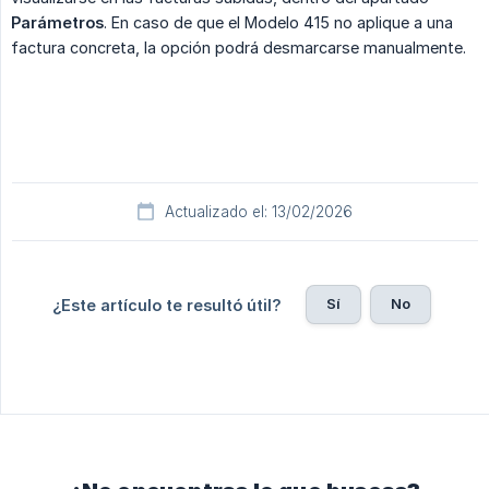
Parámetros
. En caso de que el Modelo 415 no aplique a una
factura concreta, la opción podrá desmarcarse manualmente.
Actualizado el: 13/02/2026
Sí
No
¿Este artículo te resultó útil?