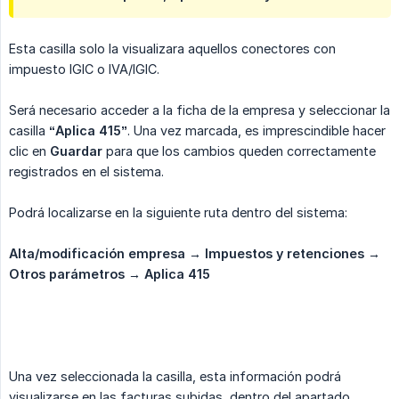
Esta casilla solo la visualizara aquellos conectores con
impuesto IGIC o IVA/IGIC.
Será necesario acceder a la ficha de la empresa y seleccionar la
casilla
“Aplica 415”
. Una vez marcada, es imprescindible hacer
clic en
Guardar
para que los cambios queden correctamente
registrados en el sistema.
Podrá localizarse en la siguiente ruta dentro del sistema:
Alta/modificación empresa → Impuestos y retenciones → 
Otros parámetros → Aplica 415
Una vez seleccionada la casilla, esta información podrá
visualizarse en las facturas subidas, dentro del apartado