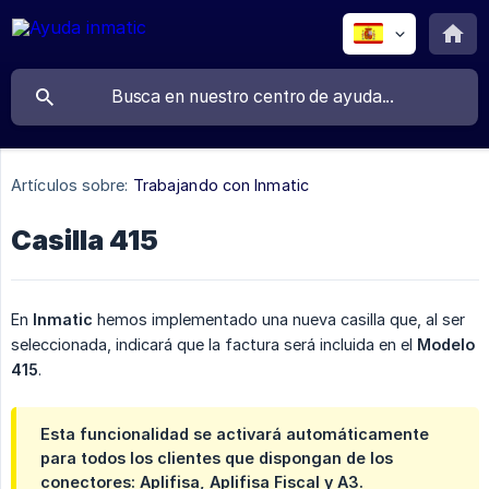
Artículos sobre:
Trabajando con Inmatic
Casilla 415
En
Inmatic
hemos implementado una nueva casilla que, al ser
seleccionada, indicará que la factura será incluida en el
Modelo 
415
.
Esta funcionalidad se activará automáticamente
para todos los clientes que dispongan de los
conectores: Aplifisa, Aplifisa Fiscal y A3.