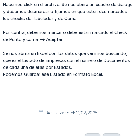
Hacemos click en el archivo. Se nos abrirá un cuadro de diálogo
y debemos desmarcar o fijarnos en que estén desmarcados
los checks de Tabulador y de Coma
Por contra, debemos marcar o debe estar marcado el Check
de Punto y coma --> Aceptar
Se nos abrirá un Excel con los datos que venimos buscando,
que es el Listado de Empresas con el número de Documentos
de cada una de ellas por Estados.
Podemos Guardar ese Listado en Formato Excel.
Actualizado el: 11/02/2025