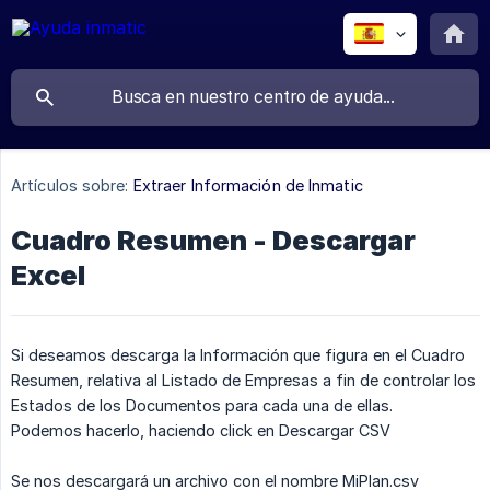
Artículos sobre:
Extraer Información de Inmatic
Cuadro Resumen - Descargar
Excel
Si deseamos descarga la Información que figura en el Cuadro
Resumen, relativa al Listado de Empresas a fin de controlar los
Estados de los Documentos para cada una de ellas.
Podemos hacerlo, haciendo click en Descargar CSV
Se nos descargará un archivo con el nombre MiPlan.csv